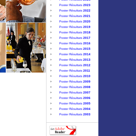
Poster Résultats
2023
Poster Résultats
2022
Poster Résultats
2021
Poster Résultats
2020
Poster Résultats
2019
Poster Résultats
2018
Poster Résultats
2017
Poster Résultats
2016
Poster Résultats
2015
Poster Résultats
2014
Poster Résultats
2013
Poster Résultats
2012
Poster Résultats
2011
Poster Résultats
2010
Poster Résultats
2009
Poster Résultats
2008
Poster Résultats
2007
Poster Résultats
2006
Poster Résultats
2005
Poster Résultats
2004
Poster Résultats
2003